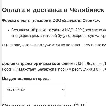
Оплата и доставка в Челябинск
Формы оплаты товаров в ООО «Запчасть Сервис»:
Безналичный расчет, с учетом НДС (20%), согласно
спецификацию, в которой будут оговорены сумма, сро
О товарах, которые отгружаются по наложенному платежу
Доставка транспортными компаниями:
КИТ, Деловые Ли
России, Казахстану, Беларуси и прочим республикам СНГ.
Мы доставляем в города:
Оплата и доставка по СНГ