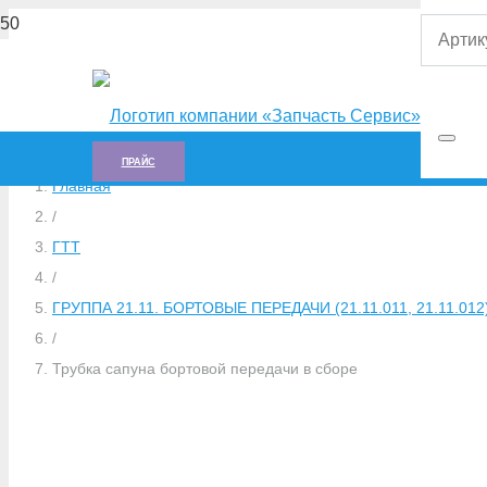
ПРАЙС
Главная
/
ГTT
/
ГРУППА 21.11. БОРТОВЫЕ ПЕРЕДАЧИ (21.11.011, 21.11.012
/
Трубка сапуна бортовой передачи в сборе