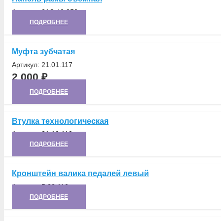
Артикул:
21С.40.350
ПОДРОБНЕЕ
Муфта зубчатая
Артикул:
21.01.117
2 000
₽
ПОДРОБНЕЕ
Втулка технологическая
Артикул:
21.10.119
ПОДРОБНЕЕ
Кронштейн валика педалей левый
Артикул:
5.22.110
ПОДРОБНЕЕ