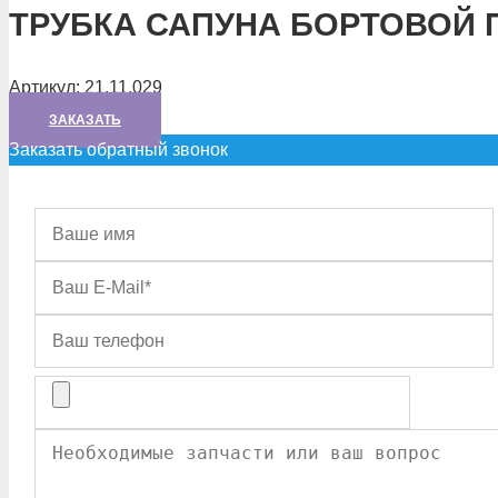
ТРУБКА САПУНА БОРТОВОЙ 
Артикул:
21.11.029
ЗАКАЗАТЬ
Заказать обратный звонок