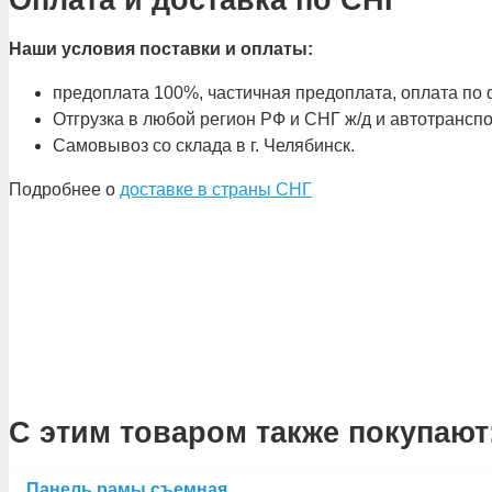
Наши условия поставки и оплаты:
предоплата 100%, частичная предоплата, оплата по ф
Отгрузка в любой регион РФ и СНГ ж/д и автотрансп
Самовывоз со склада в г. Челябинск.
Подробнее о
доставке в страны СНГ
С этим товаром также покупают
Панель рамы съемная