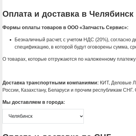
Оплата и доставка в Челябинск
Формы оплаты товаров в ООО «Запчасть Сервис»:
Безналичный расчет, с учетом НДС (20%), согласно
спецификацию, в которой будут оговорены сумма, сро
О товарах, которые отгружаются по наложенному платежу
Доставка транспортными компаниями:
КИТ, Деловые Ли
России, Казахстану, Беларуси и прочим республикам СНГ.
Мы доставляем в города: