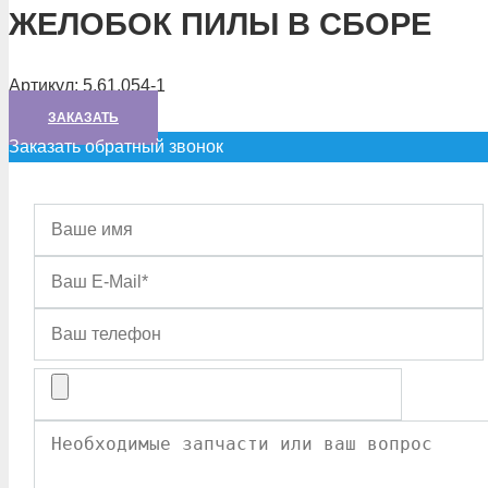
ЖЕЛОБОК ПИЛЫ В СБОРЕ
Артикул:
5.61.054-1
ЗАКАЗАТЬ
Заказать обратный звонок