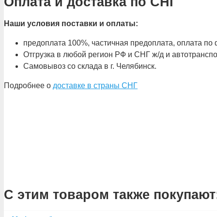
Оплата и доставка по СНГ
Наши условия поставки и оплаты:
предоплата 100%, частичная предоплата, оплата по ф
Отгрузка в любой регион РФ и СНГ ж/д и автотрансп
Самовывоз со склада в г. Челябинск.
Подробнее о
доставке в страны СНГ
С этим товаром также покупают